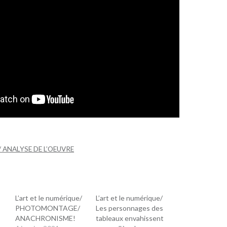
/ ANALYSE DE L’OEUVRE
L’art et le numérique/
L’art et le numérique/
PHOTOMONTAGE/
Les personnages des
ANACHRONISME!
tableaux envahissent