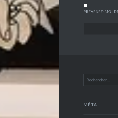
PRÉVENEZ-MOI DE
Rechercher :
MÉTA