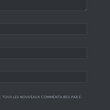
E TOUS LES NOUVEAUX COMMENTAIRES PAR E-