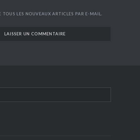
 TOUS LES NOUVEAUX ARTICLES PAR E-MAIL.