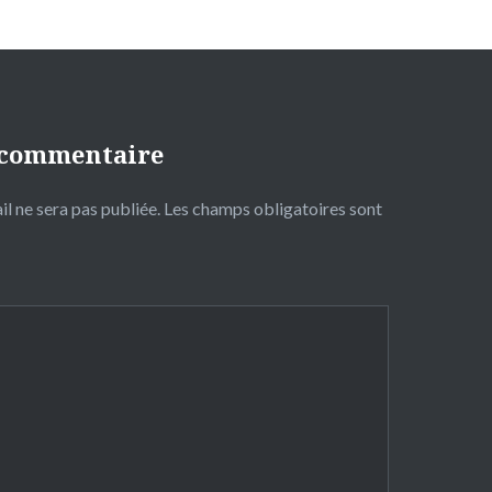
 commentaire
l ne sera pas publiée.
Les champs obligatoires sont