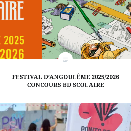
FESTIVAL D’ANGOULÊME 2025/2026
CONCOURS BD SCOLAIRE