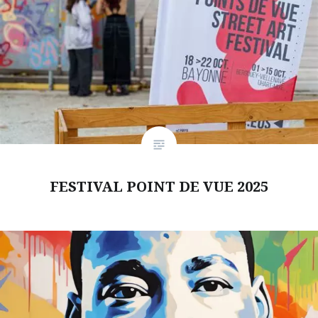
FESTIVAL POINT DE VUE 2025