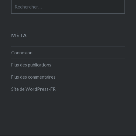
Rechercher :
MÉTA
Connexion
Flux des publications
Flux des commentaires
Site de WordPress-FR