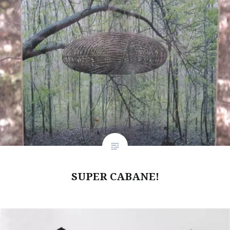
SUPER CABANE!