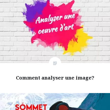
Comment analyser une image?