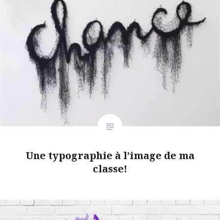
Une typographie à l’image de ma
classe!