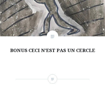
BONUS CECI N’EST PAS UN CERCLE