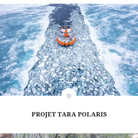
PROJET TARA POLARIS