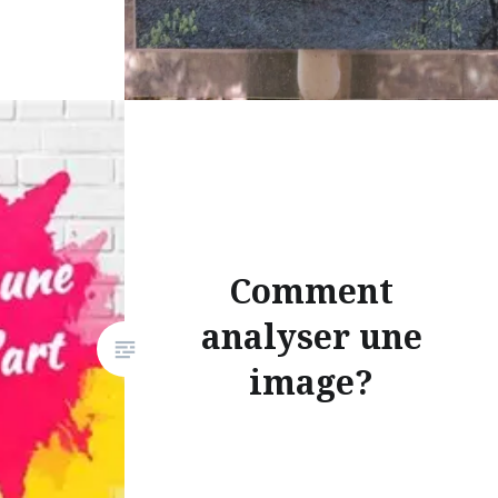
Comment
analyser une
image?