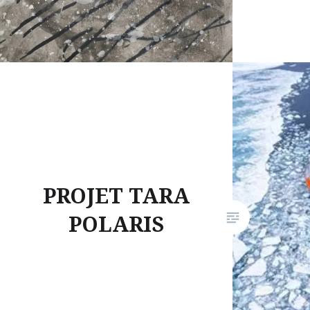
PROJET TARA
POLARIS