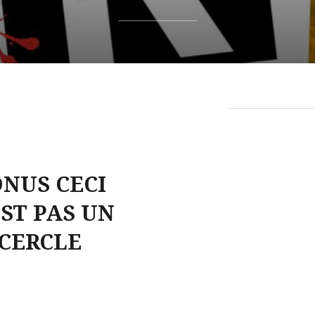
NUS CECI
EST PAS UN
CERCLE