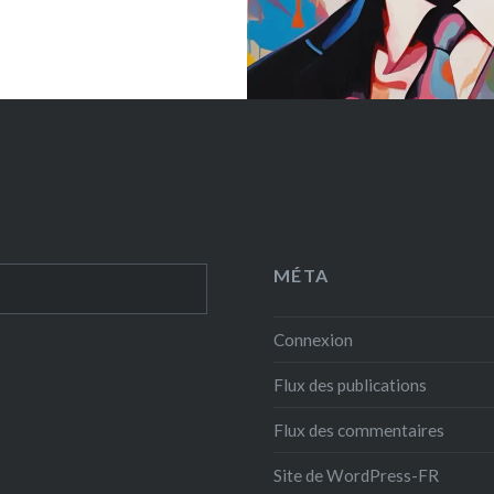
MÉTA
Connexion
Flux des publications
Flux des commentaires
Site de WordPress-FR