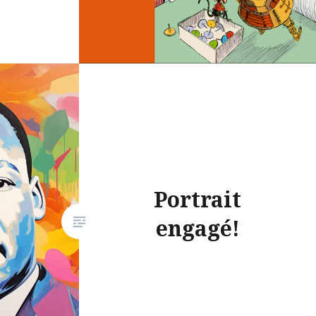
Portrait
engagé!