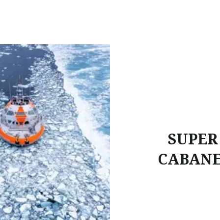
SUPER
CABANE