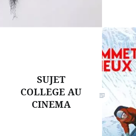
SUJET
COLLEGE AU
CINEMA