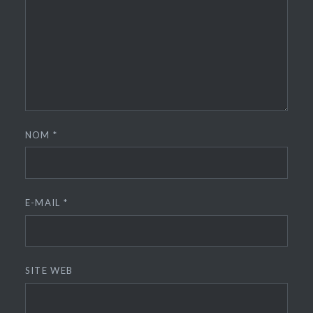
NOM
*
E-MAIL
*
SITE WEB