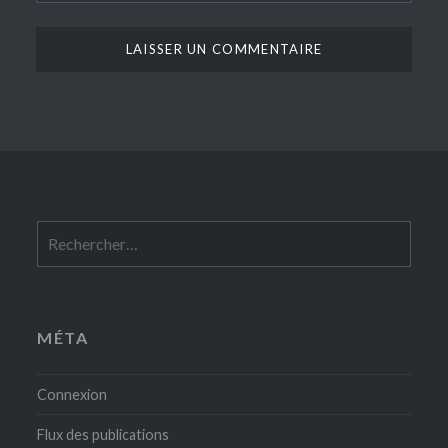
Rechercher :
MÉTA
Connexion
Flux des publications