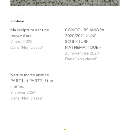
Similaire
Ma sculpture est une
CONCOURS AMOPA
œuvre d’art!
2020/2021 « UNE
7 mars 2023
SCULPTURE
Dans "Non classé"
MATHEMATIQUE »
23 novembre 2020
Dans "Non classé"
Nature morte animée
PART1 et PART2: Stop
motion.
9 janvier 2024
Dans "Non classé"