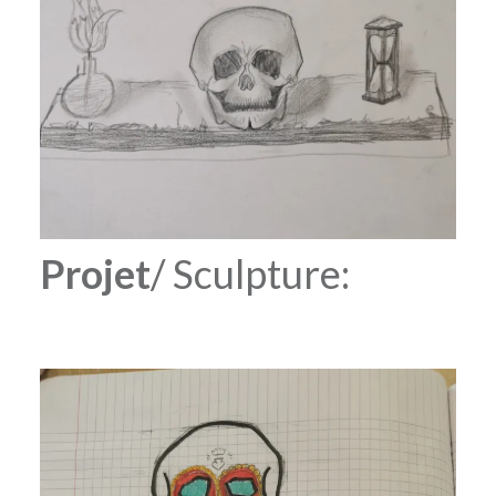
Projet
/ Sculpture: