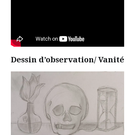
Dessin d’observation/ Vanité