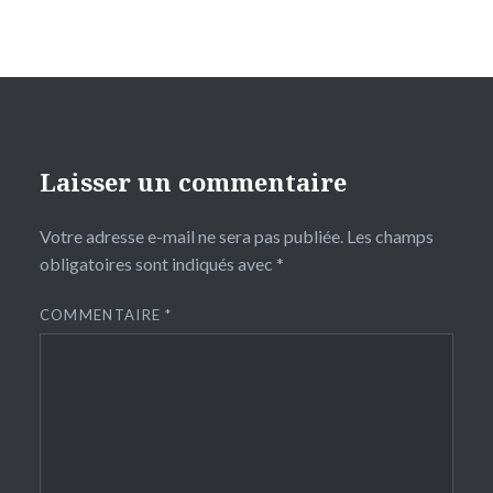
Laisser un commentaire
Votre adresse e-mail ne sera pas publiée.
Les champs
obligatoires sont indiqués avec
*
COMMENTAIRE
*