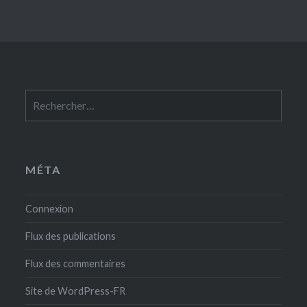
Rechercher :
MÉTA
Connexion
Flux des publications
Flux des commentaires
Site de WordPress-FR