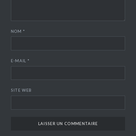
NOM
*
E-MAIL
*
SITE WEB