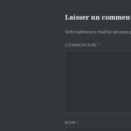
Laisser un commen
Votre adresse e-mail ne sera pas 
COMMENTAIRE
*
NOM
*