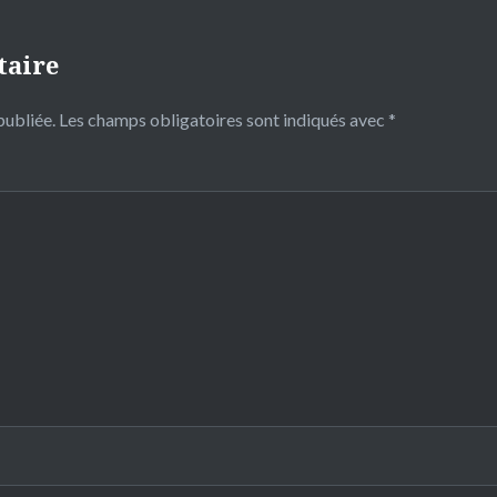
taire
publiée.
Les champs obligatoires sont indiqués avec
*