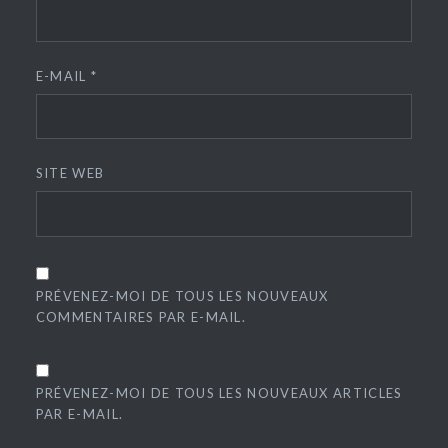
E-MAIL
*
SITE WEB
PRÉVENEZ-MOI DE TOUS LES NOUVEAUX
COMMENTAIRES PAR E-MAIL.
PRÉVENEZ-MOI DE TOUS LES NOUVEAUX ARTICLES
PAR E-MAIL.