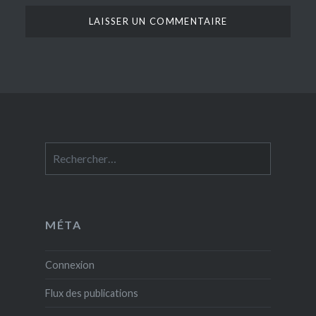
Rechercher :
MÉTA
Connexion
Flux des publications