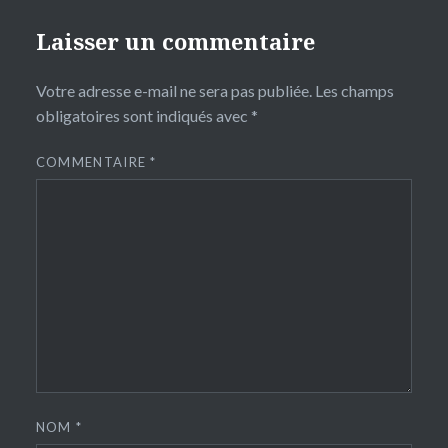
Laisser un commentaire
Votre adresse e-mail ne sera pas publiée.
Les champs
obligatoires sont indiqués avec
*
COMMENTAIRE
*
NOM
*