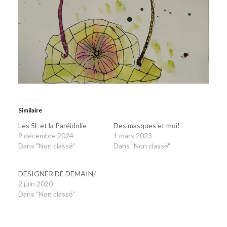
Similaire
Les 5L et la Paréidolie
Des masques et moi!
9 décembre 2024
1 mars 2023
Dans "Non classé"
Dans "Non classé"
DESIGNER DE DEMAIN/
2 juin 2020
Dans "Non classé"