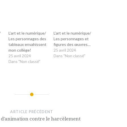
/
L’art et le numérique/
L’art et le numérique/
Les personnages des
Les personnages et
tableaux envahissent
figures des œuvres…
mon collège!
25 avril 2024
25 avril 2024
Dans "Non classé"
Dans "Non classé"
ARTICLE PRÉCÉDENT
 d’animation contre le harcèlement