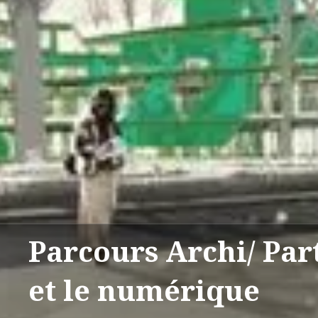
Parcours Archi/ Part
et le numérique