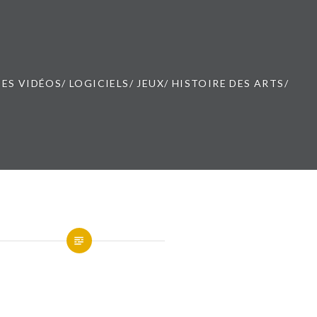
ES VIDÉOS/ LOGICIELS/ JEUX/ HISTOIRE DES ARTS/