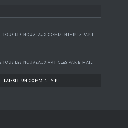
E TOUS LES NOUVEAUX COMMENTAIRES PAR E-
 TOUS LES NOUVEAUX ARTICLES PAR E-MAIL.