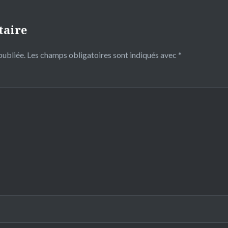
taire
publiée.
Les champs obligatoires sont indiqués avec
*