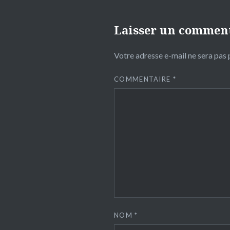
Laisser un commen
Votre adresse e-mail ne sera pas 
COMMENTAIRE
*
NOM
*