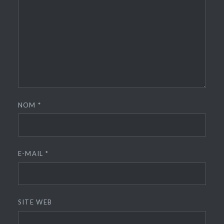
NOM
*
E-MAIL
*
SITE WEB