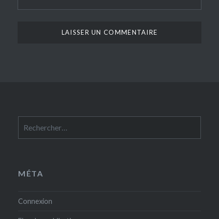
Rechercher :
MÉTA
Connexion