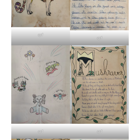
qrf
qrf
qrf
qrf