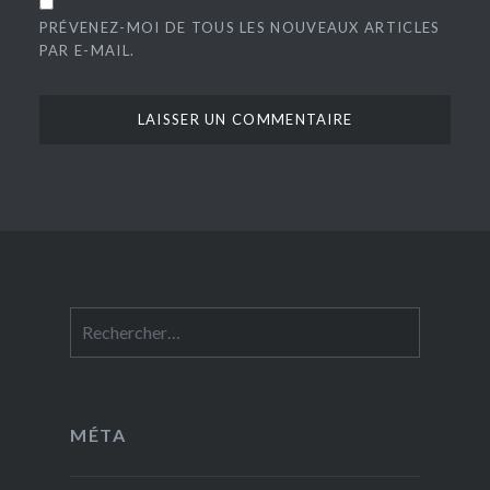
PRÉVENEZ-MOI DE TOUS LES NOUVEAUX ARTICLES
PAR E-MAIL.
Rechercher :
MÉTA