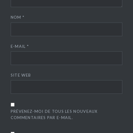
NOM
*
E-MAIL
*
SITE WEB
PRÉVENEZ-MOI DE TOUS LES NOUVEAUX
COMMENTAIRES PAR E-MAIL.