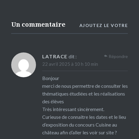
Un commentaire
AJOUTEZ LE VOTRE
LATRACE
dit :
Répondre
22 avril 2025 à 10 h 10 min
Bonjour
merci de nous permettre de consulter les
thématiques étudiées et les réalisations
des élèves
Très intéressant sincèrement.
Curieuse de connaitre les dates et le lieu
d’exposition du concours Cuisine au
château afin d’aller les voir sur site ?