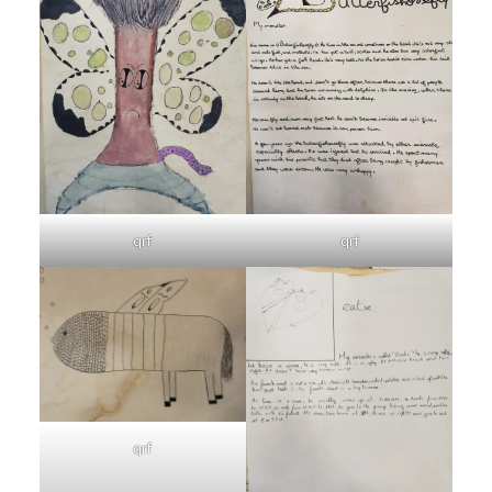
qrf
qrf
qrf