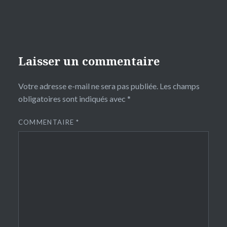
Laisser un commentaire
Votre adresse e-mail ne sera pas publiée.
Les champs
obligatoires sont indiqués avec
*
COMMENTAIRE
*