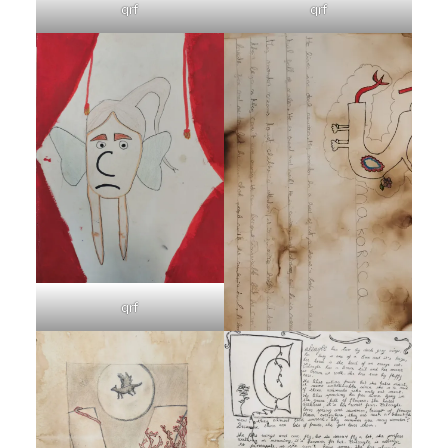
qrf
qrf
qrf