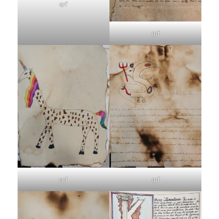
qrf
qrf
qrf
qrf