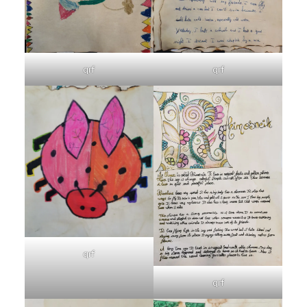
qrf
qrf
qrf
qrf