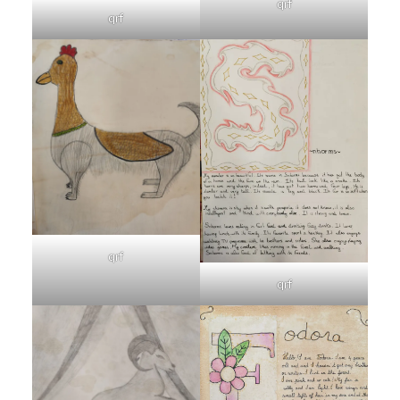
qrf
qrf
qrf
qrf