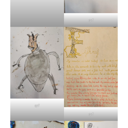
qrf
qrf
qrf