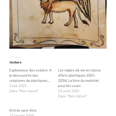
Similaire
Explorateur des océans: A
Les règles de vie en classe
la découverte des
d’Arts plastiques 2025-
créatures de plastiques…
2026/ La liste du matériel
5 mai 2025
pour les cours
Dans "Non classé"
22 août 2025
Dans "Non classé"
Article sans titre
27 janvier 2026