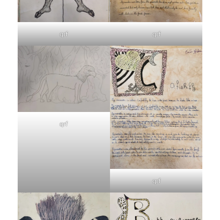
qrf
qrf
qrf
qrf