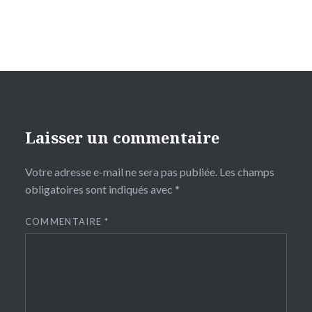
Laisser un commentaire
Votre adresse e-mail ne sera pas publiée.
Les champs
obligatoires sont indiqués avec
*
COMMENTAIRE
*