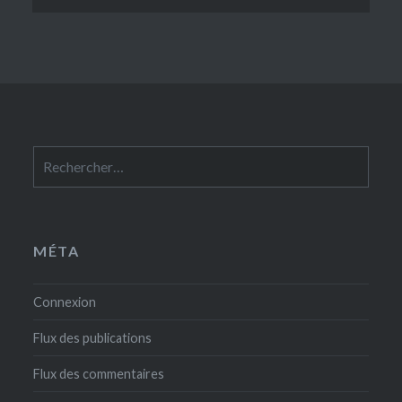
Rechercher :
MÉTA
Connexion
Flux des publications
Flux des commentaires