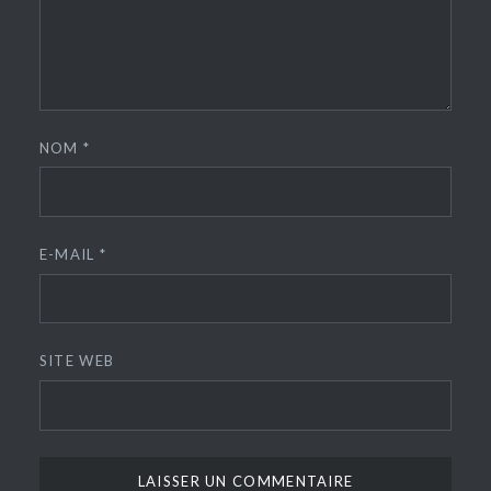
NOM
*
E-MAIL
*
SITE WEB