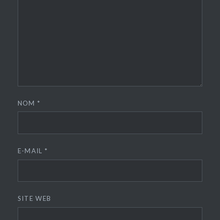
NOM
*
E-MAIL
*
SITE WEB