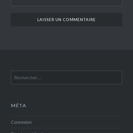
Rechercher :
MÉTA
Connexion