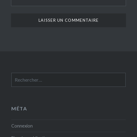
Rechercher :
MÉTA
Connexion