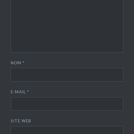
NOM
*
E-MAIL
*
SITE WEB