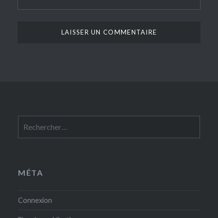
Rechercher :
MÉTA
Connexion