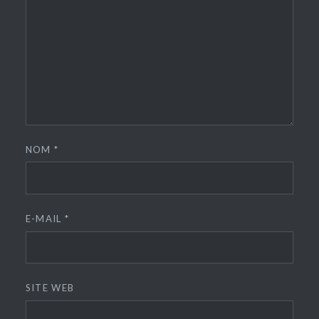
NOM
*
E-MAIL
*
SITE WEB