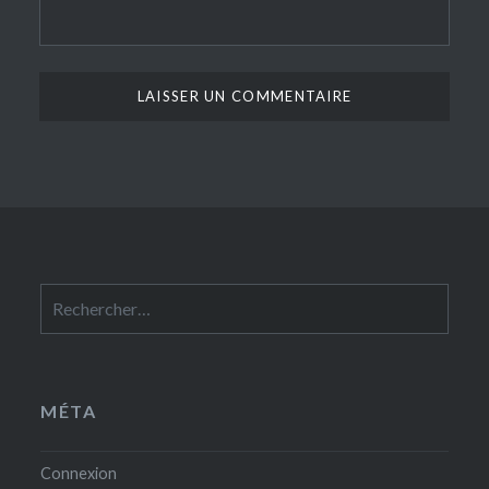
Rechercher :
MÉTA
Connexion