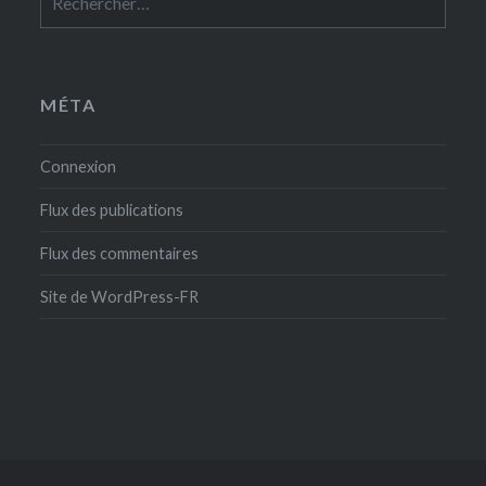
MÉTA
Connexion
Flux des publications
Flux des commentaires
Site de WordPress-FR