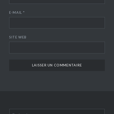
E-MAIL
*
SITE WEB
Rechercher :