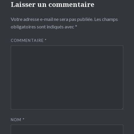
Laisser un commentaire
Votre adresse e-mail ne sera pas publiée.
Les champs
obligatoires sont indiqués avec
*
COMMENTAIRE
*
NOM
*