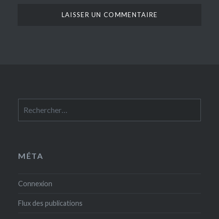
Rechercher :
MÉTA
Connexion
Flux des publications