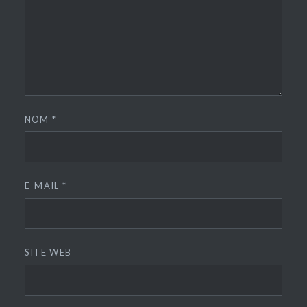
NOM
*
E-MAIL
*
SITE WEB