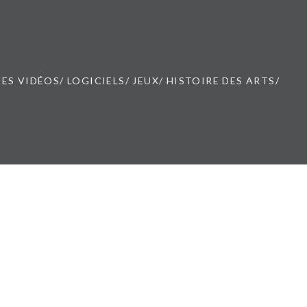
ES VIDÉOS/ LOGICIELS/ JEUX/ HISTOIRE DES ARTS/