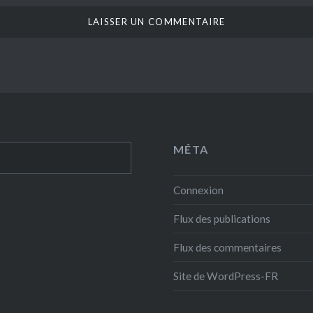
MÉTA
Connexion
Flux des publications
Flux des commentaires
Site de WordPress-FR