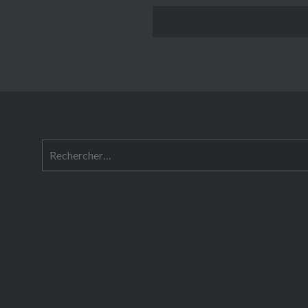
Rechercher :