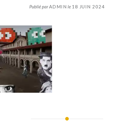
Publié par
ADMIN
le
18 JUIN 2024