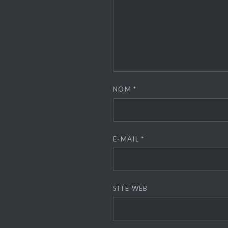
NOM
*
E-MAIL
*
SITE WEB