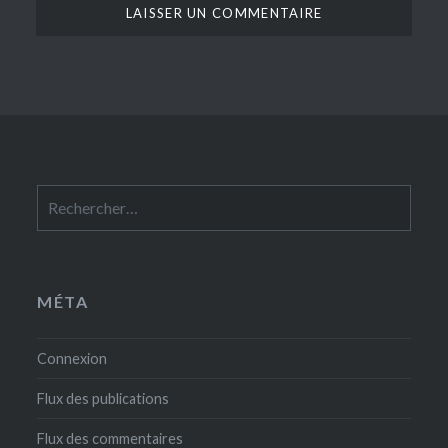
Rechercher :
MÉTA
Connexion
Flux des publications
Flux des commentaires