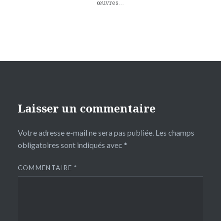
œuvres…
Laisser un commentaire
Votre adresse e-mail ne sera pas publiée.
Les champs
obligatoires sont indiqués avec
*
COMMENTAIRE
*