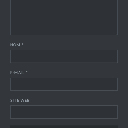
NOM
*
E-MAIL
*
SITE WEB