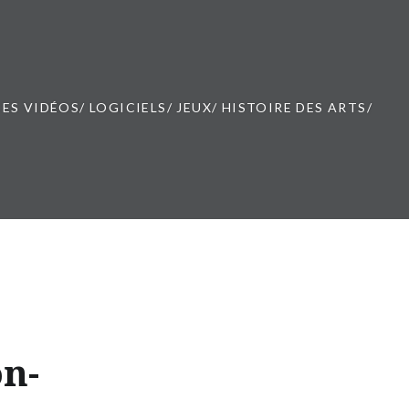
ES VIDÉOS/ LOGICIELS/ JEUX/ HISTOIRE DES ARTS/
n-