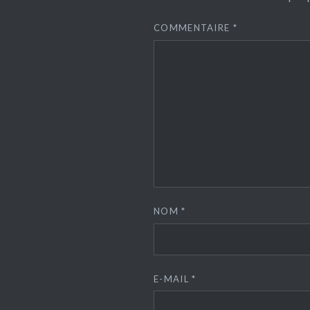
COMMENTAIRE
*
NOM
*
E-MAIL
*