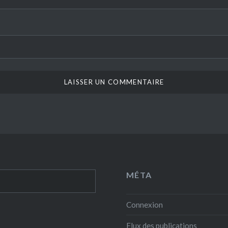
MÉTA
Connexion
Flux des publications