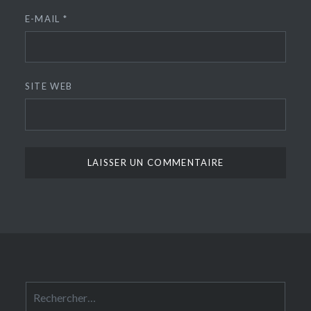
E-MAIL
*
SITE WEB
Rechercher :