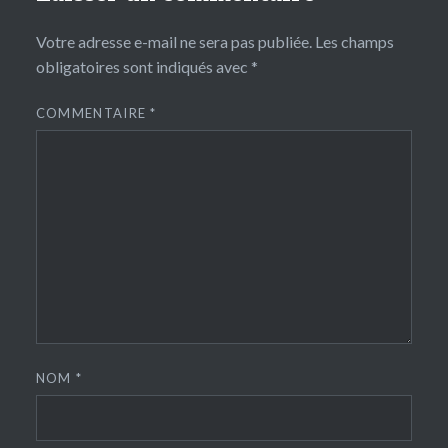
Votre adresse e-mail ne sera pas publiée.
Les champs
obligatoires sont indiqués avec
*
COMMENTAIRE
*
NOM
*