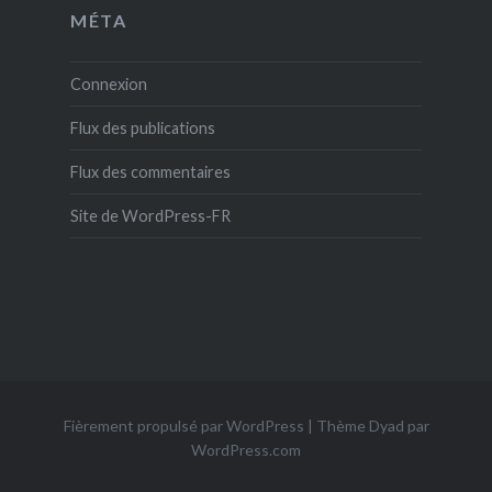
MÉTA
Connexion
Flux des publications
Flux des commentaires
Site de WordPress-FR
Fièrement propulsé par WordPress
|
Thème Dyad par
WordPress.com