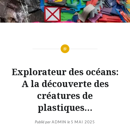
Explorateur des océans:
A la découverte des
créatures de
plastiques…
Publié par
ADMIN
le
5 MAI 2025