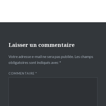
Laisser un commentaire
Votre adresse e-mail ne sera pas publiée.
Les champs
obligatoires sont indiqués avec
*
COMMENTAIRE
*