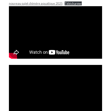
nouveau sujet chimère aquatique 2025
Télécharger