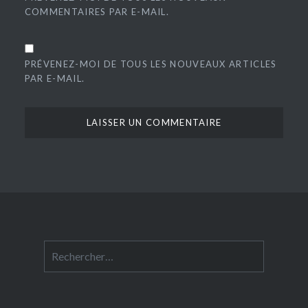
COMMENTAIRES PAR E-MAIL.
PRÉVENEZ-MOI DE TOUS LES NOUVEAUX ARTICLES
PAR E-MAIL.
Rechercher :