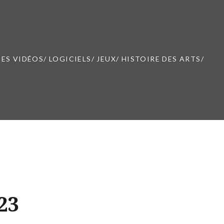
ES VIDÉOS/ LOGICIELS/ JEUX/ HISTOIRE DES ARTS/
23