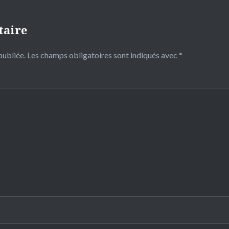
taire
publiée.
Les champs obligatoires sont indiqués avec
*