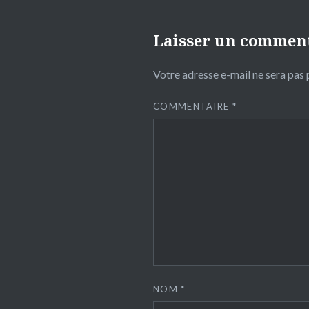
Laisser un commen
Votre adresse e-mail ne sera pas 
COMMENTAIRE
*
NOM
*