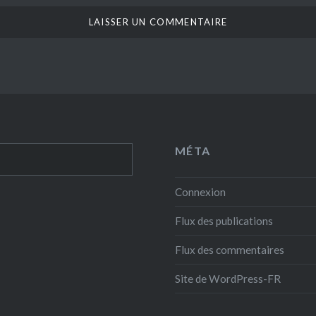
MÉTA
Connexion
Flux des publications
Flux des commentaires
Site de WordPress-FR