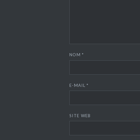
NOM
*
E-MAIL
*
SITE WEB