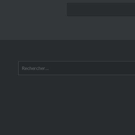
Rechercher :