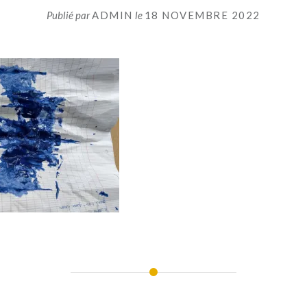
Publié par
ADMIN
le
18 NOVEMBRE 2022