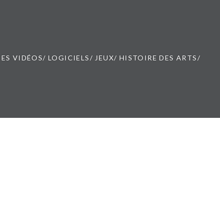
ES VIDÉOS/ LOGICIELS/ JEUX/ HISTOIRE DES ARTS/