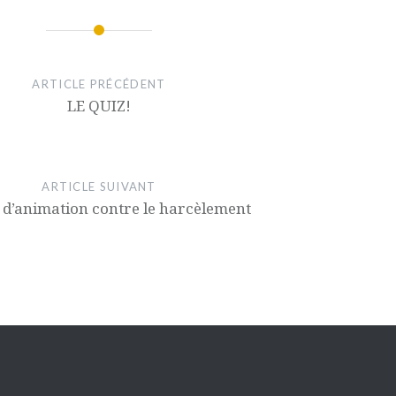
ARTICLE PRÉCÉDENT
LE QUIZ!
ARTICLE SUIVANT
 d’animation contre le harcèlement