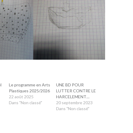
l
Le programme en Arts
UNE BD POUR
Plastiques 2025/2026
LUTTER CONTRE LE
22 août 2025
HARCELEMENT…
Dans "Non classé"
20 septembre 2023
Dans "Non classé"