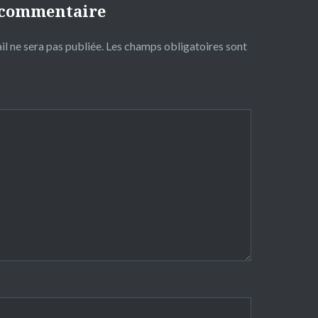
 commentaire
l ne sera pas publiée.
Les champs obligatoires sont