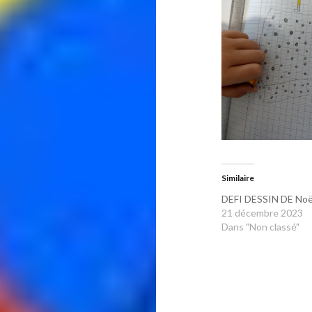
Similaire
DEFI DESSIN DE Noë
21 décembre 2023
Dans "Non classé"