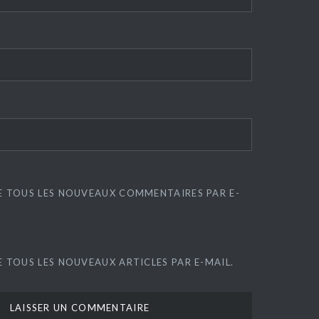
E TOUS LES NOUVEAUX COMMENTAIRES PAR E-
 TOUS LES NOUVEAUX ARTICLES PAR E-MAIL.