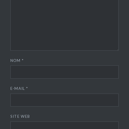
NOM
*
E-MAIL
*
SITE WEB