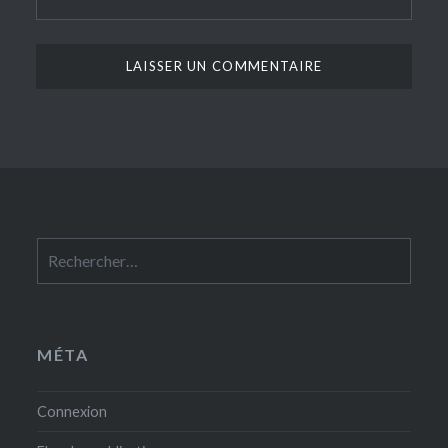
Rechercher :
MÉTA
Connexion