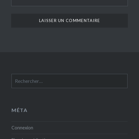
Rechercher :
MÉTA
Connexion