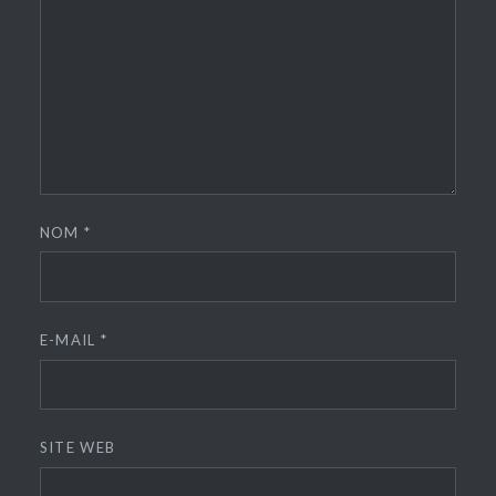
NOM
*
E-MAIL
*
SITE WEB