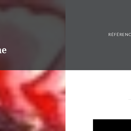
RÉFÉRENC
ne