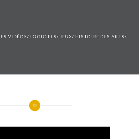
ES VIDÉOS/ LOGICIELS/ JEUX/ HISTOIRE DES ARTS/