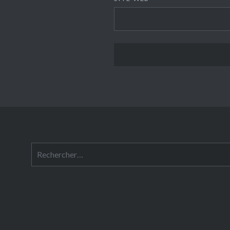
Rechercher :