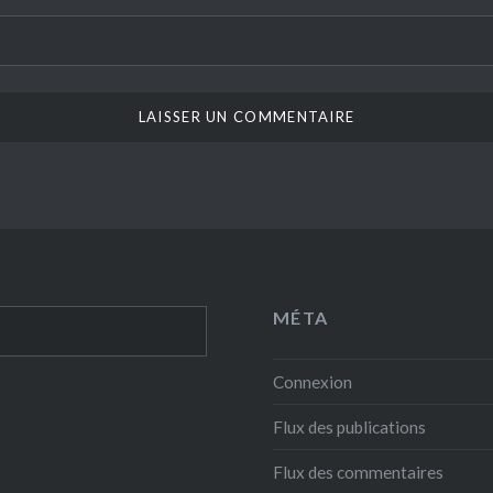
MÉTA
Connexion
Flux des publications
Flux des commentaires