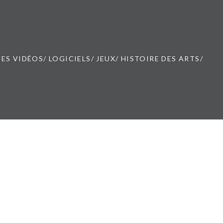
ES VIDÉOS/ LOGICIELS/ JEUX/ HISTOIRE DES ARTS/