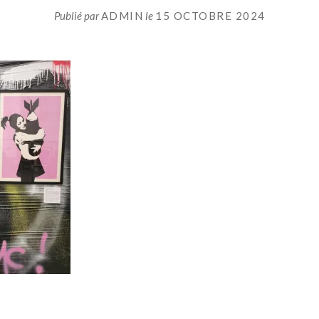
Publié par
ADMIN
le
15 OCTOBRE 2024