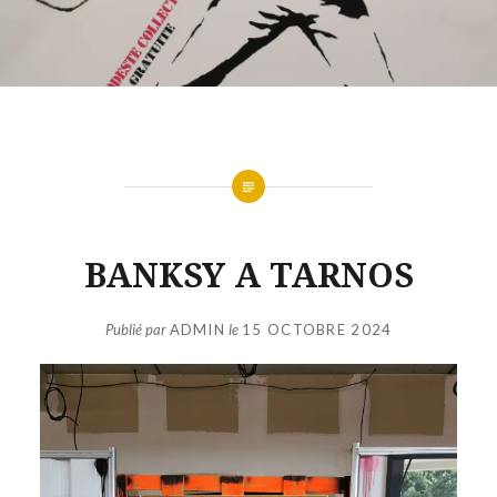
BANKSY A TARNOS
Publié par
ADMIN
le
15 OCTOBRE 2024