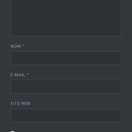
NOM
*
E-MAIL
*
SITE WEB