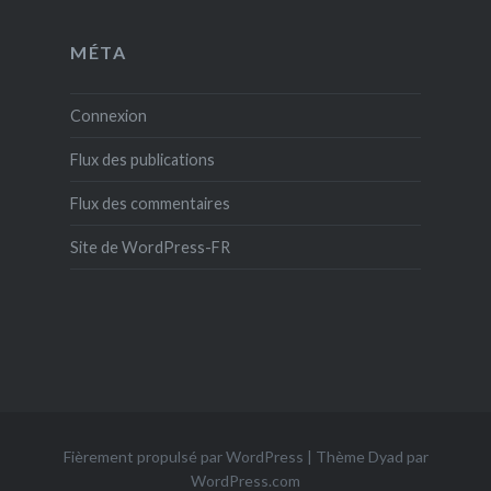
MÉTA
Connexion
Flux des publications
Flux des commentaires
Site de WordPress-FR
Fièrement propulsé par WordPress
|
Thème Dyad par
WordPress.com