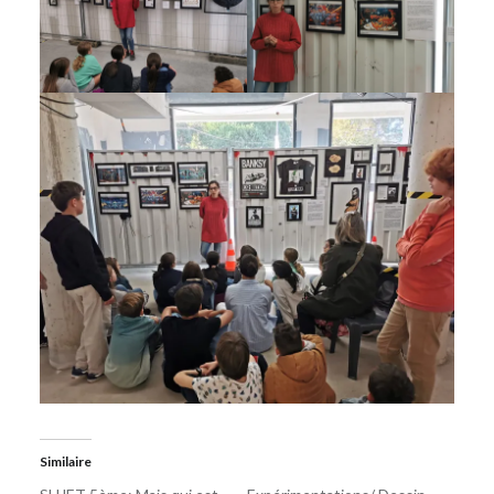
Similaire