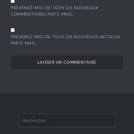
PRÉVENEZ-MOI DE TOUS LES NOUVEAUX
COMMENTAIRES PAR E-MAIL.
PRÉVENEZ-MOI DE TOUS LES NOUVEAUX ARTICLES
PAR E-MAIL.
Rechercher :