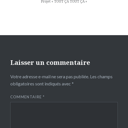
Projet « TOUT ÇA TOUT ÇA »
Laisser un commentaire
Votre adresse e-mail ne sera pas publiée.
Les champs
obligatoires sont indiqués avec
*
COMMENTAIRE
*