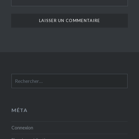
Rechercher :
MÉTA
Connexion