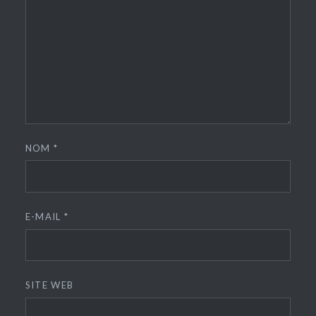
NOM
*
E-MAIL
*
SITE WEB