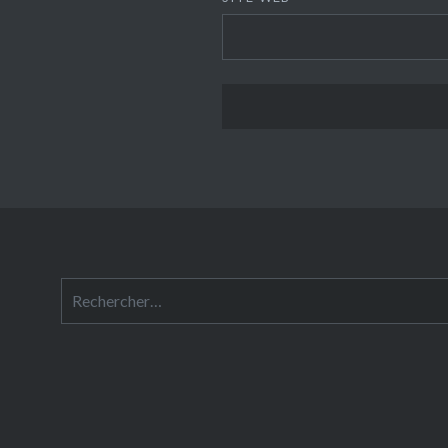
Rechercher :