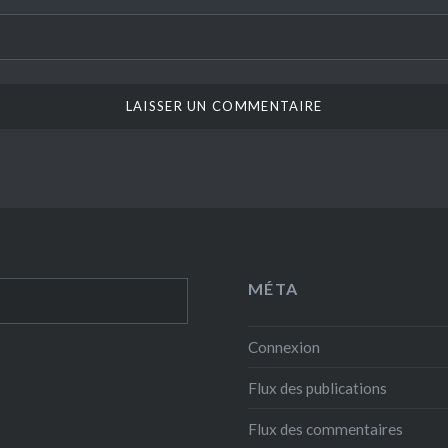
MÉTA
Connexion
Flux des publications
Flux des commentaires