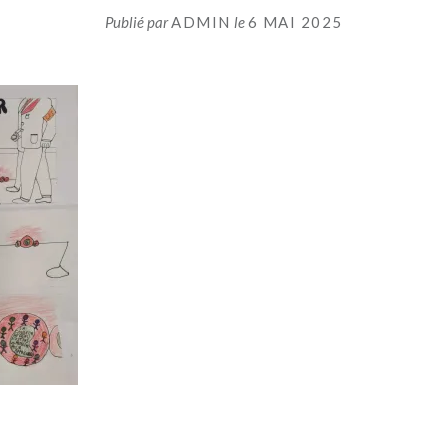
Publié par
ADMIN
le
6 MAI 2025