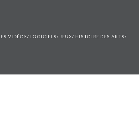
ES VIDÉOS/ LOGICIELS/ JEUX/ HISTOIRE DES ARTS/