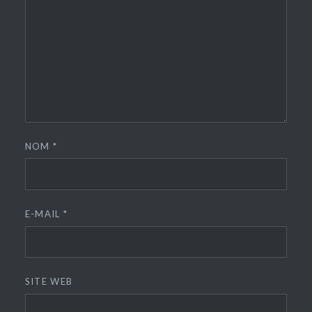
NOM
*
E-MAIL
*
SITE WEB