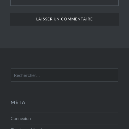
Rechercher :
MÉTA
Connexion