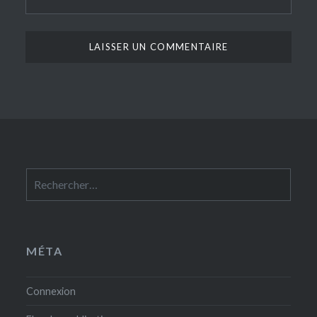
Rechercher :
MÉTA
Connexion