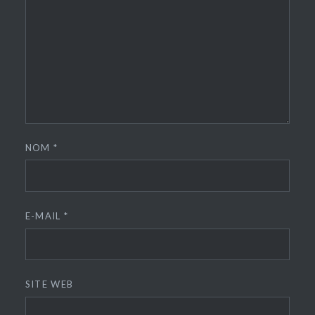
NOM
*
E-MAIL
*
SITE WEB