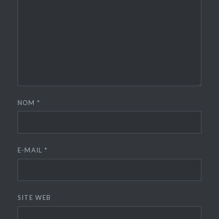
NOM
*
E-MAIL
*
SITE WEB