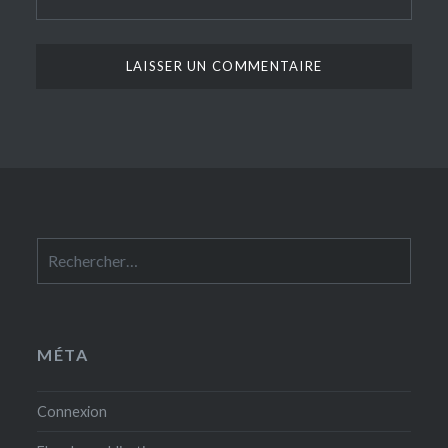
Rechercher :
MÉTA
Connexion