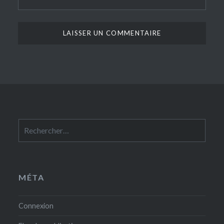
Rechercher :
MÉTA
Connexion