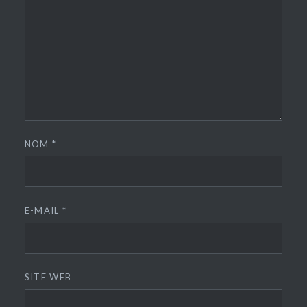
NOM
*
E-MAIL
*
SITE WEB