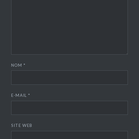
NOM
*
E-MAIL
*
SITE WEB