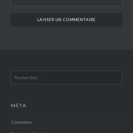
Rechercher :
MÉTA
Connexion