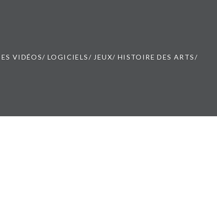
ES VIDÉOS/ LOGICIELS/ JEUX/ HISTOIRE DES ARTS/