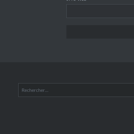
Rechercher :