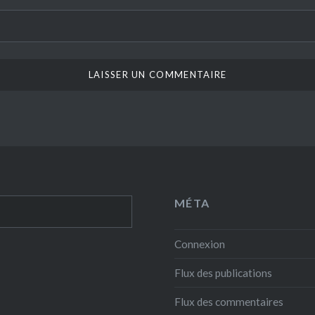
MÉTA
Connexion
Flux des publications
Flux des commentaires