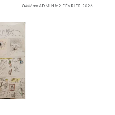
Publié par
ADMIN
le
2 FÉVRIER 2026