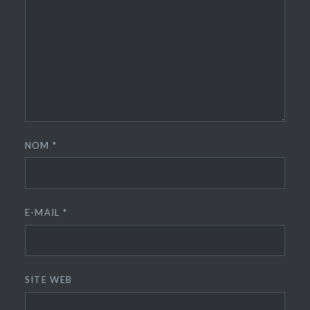
NOM
*
E-MAIL
*
SITE WEB