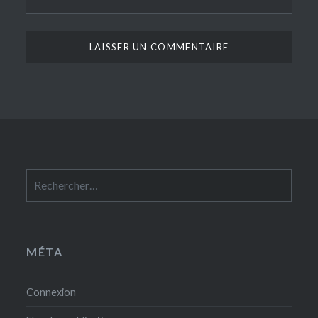
Rechercher :
MÉTA
Connexion