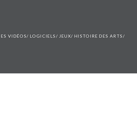
ES VIDÉOS/ LOGICIELS/ JEUX/ HISTOIRE DES ARTS/