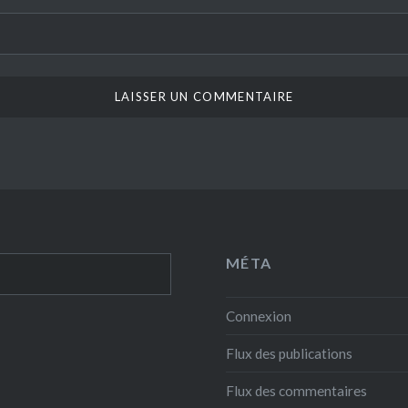
MÉTA
Connexion
Flux des publications
Flux des commentaires