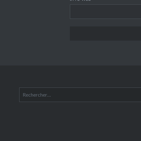
Rechercher :