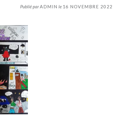
Publié par
ADMIN
le
16 NOVEMBRE 2022