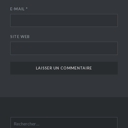
E-MAIL
*
SITE WEB
Rechercher :