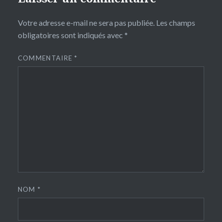
Votre adresse e-mail ne sera pas publiée.
Les champs
obligatoires sont indiqués avec
*
COMMENTAIRE
*
NOM
*