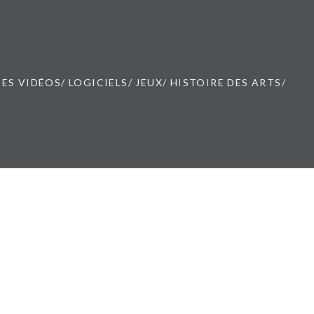
ES VIDÉOS/ LOGICIELS/ JEUX/ HISTOIRE DES ARTS/