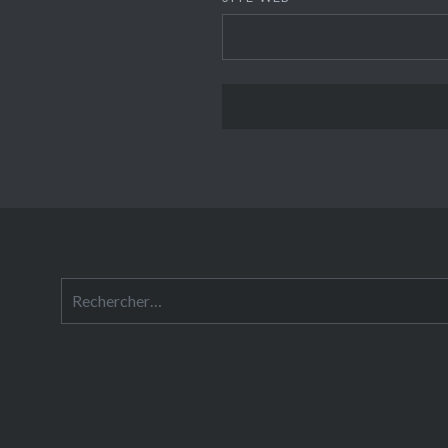
Rechercher :