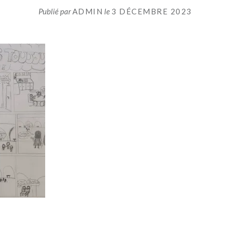
Publié par
ADMIN
le
3 DÉCEMBRE 2023