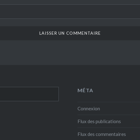
MÉTA
Connexion
Flux des publications
Flux des commentaires