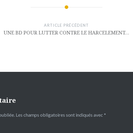
ARTICLE PRÉCÉDENT
UNE BD POUR LUTTER CONTRE LE HARCELEMENT…
taire
publiée.
Les champs obligatoires sont indiqués avec
*