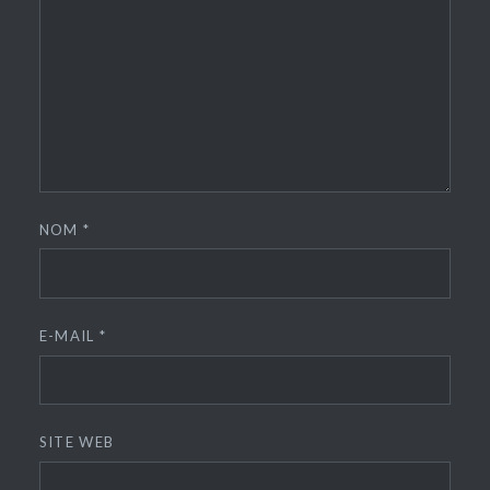
NOM
*
E-MAIL
*
SITE WEB