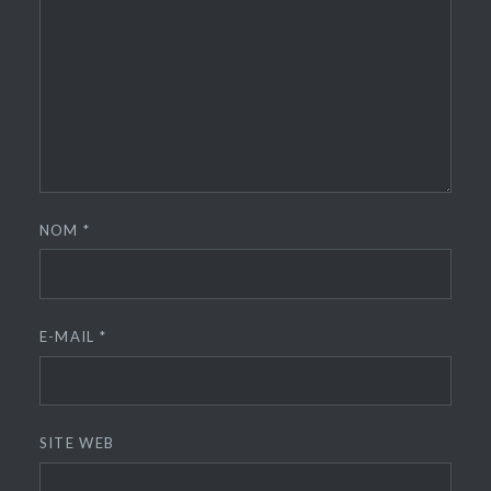
NOM
*
E-MAIL
*
SITE WEB