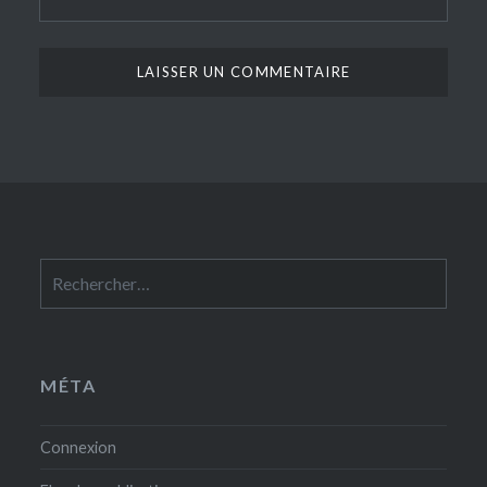
Rechercher :
MÉTA
Connexion