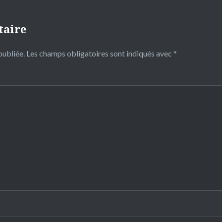
taire
publiée.
Les champs obligatoires sont indiqués avec
*