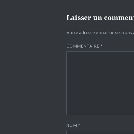
Laisser un commen
Votre adresse e-mail ne sera pas 
COMMENTAIRE
*
NOM
*