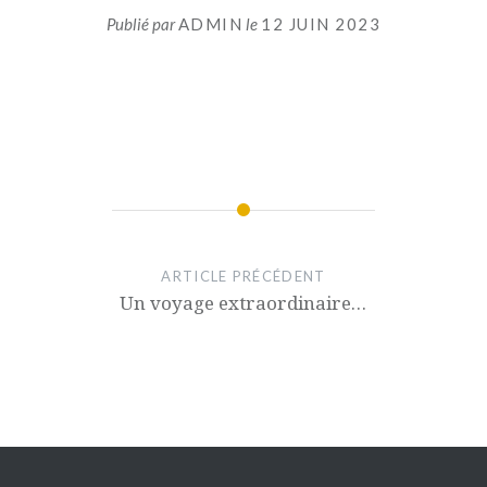
Publié par
ADMIN
le
12 JUIN 2023
ARTICLE PRÉCÉDENT
Un voyage extraordinaire…