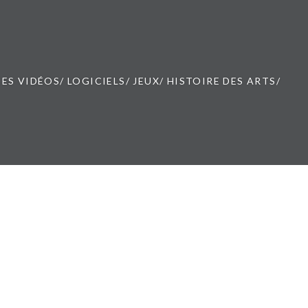
ES VIDÉOS/ LOGICIELS/ JEUX/ HISTOIRE DES ARTS/