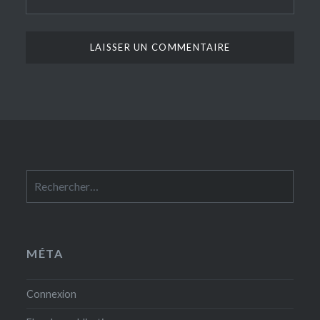
Rechercher :
MÉTA
Connexion