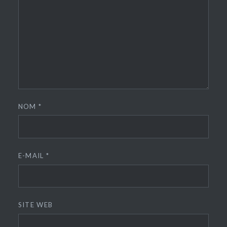
NOM
*
E-MAIL
*
SITE WEB