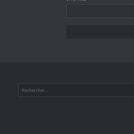
Rechercher :