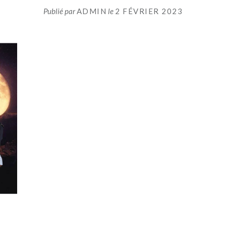
Publié par
ADMIN
le
2 FÉVRIER 2023