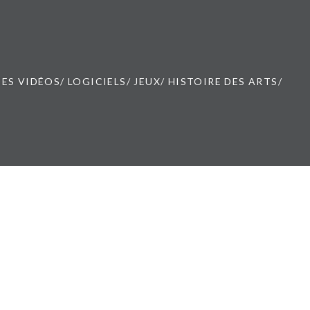
ES VIDÉOS/ LOGICIELS/ JEUX/ HISTOIRE DES ARTS/