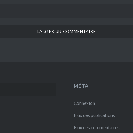
MÉTA
Connexion
Flux des publications
Flux des commentaires