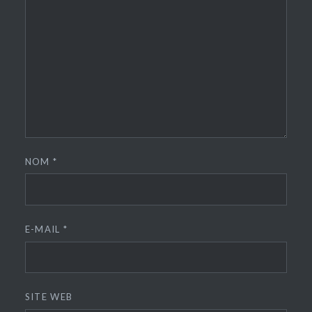
NOM
*
E-MAIL
*
SITE WEB