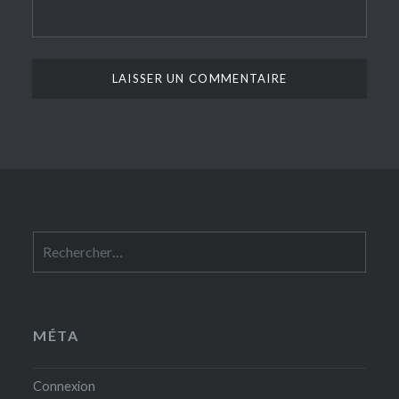
Rechercher :
MÉTA
Connexion